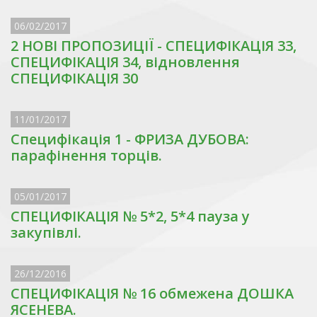
06/02/2017
2 НОВІ ПРОПОЗИЦІЇ - СПЕЦИФІКАЦІЯ 33,
СПЕЦИФІКАЦІЯ 34, відновлення
СПЕЦИФІКАЦІЯ 30
11/01/2017
Специфікація 1 - ФРИЗА ДУБОВА:
парафінення торців.
05/01/2017
СПЕЦИФІКАЦІЯ № 5*2, 5*4 пауза у
закупівлі.
26/12/2016
СПЕЦИФІКАЦІЯ № 16 обмежена ДОШКА
ЯСЕНЕВА.