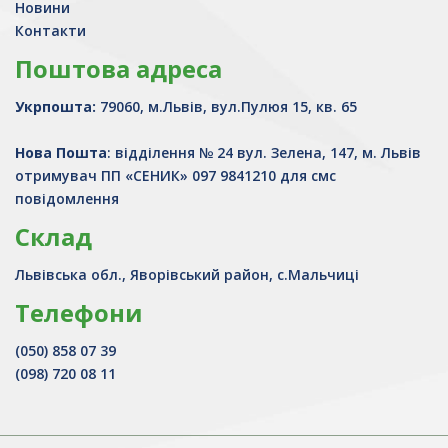
Новини
Контакти
Поштова адреса
Укрпошта:
79060, м.Львів, вул.Пулюя 15, кв. 65
Нова Пошта
: відділення № 24 вул. Зелена, 147, м. Львів
отримувач ПП «СЕНИК» 097 9841210 для смс
повідомлення
Склад
Львівська обл., Яворівський район, с.Мальчиці
Телефони
(050) 858 07 39
(098) 720 08 11