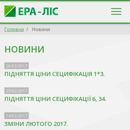
Головна
Новини
НОВИНИ
26/03/2017
ПІДНЯТТЯ ЦІНИ СЕЦИФІКАЦІЯ 1*3.
25/02/2017
ПІДНЯТТЯ ЦІНИ СЕЦИФІКАЦІЇ 6, 34.
14/02/2017
ЗМІНИ ЛЮТОГО 2017.