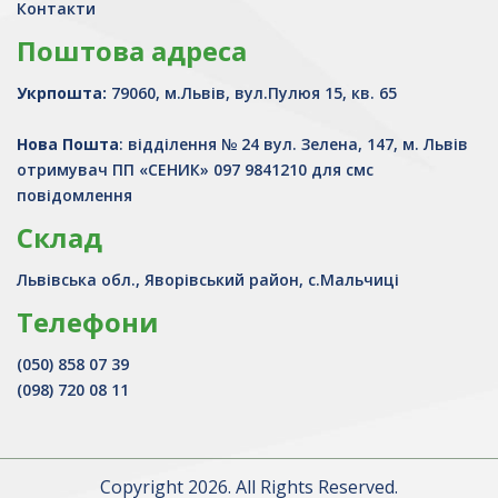
Контакти
Поштова адреса
Укрпошта:
79060, м.Львів, вул.Пулюя 15, кв. 65
Нова Пошта
: відділення № 24 вул. Зелена, 147, м. Львів
отримувач ПП «СЕНИК» 097 9841210 для смс
повідомлення
Склад
Львівська обл., Яворівський район, с.Мальчиці
Телефони
(050) 858 07 39
(098) 720 08 11
Copyright 2026. All Rights Reserved.