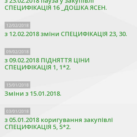
з 23.02.2018 пауза у закупівлі
СПЕЦИФІКАЦІЯ 16 _ДОШКА ЯСЕН.
12/02/2018
з 12.02.2018 зміни СПЕЦИФІКАЦІЯ 23, 30.
09/02/2018
з 09.02.2018 ПІДНЯТТЯ ЦІНИ
СПЕЦИФІКАЦІЯ 1, 1*2.
15/01/2018
Зміни з 15.01.2018.
03/01/2018
з 05.01.2018 коригування закупівлі
СПЕЦИФІКАЦІЯ 5, 5*2.