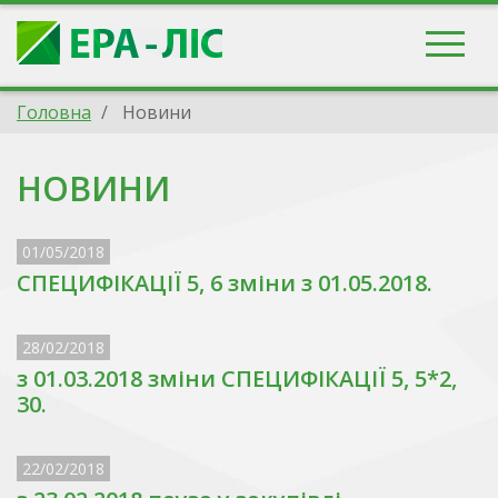
Головна
Новини
НОВИНИ
01/05/2018
СПЕЦИФІКАЦІЇ 5, 6 зміни з 01.05.2018.
28/02/2018
з 01.03.2018 зміни СПЕЦИФІКАЦІЇ 5, 5*2,
30.
22/02/2018