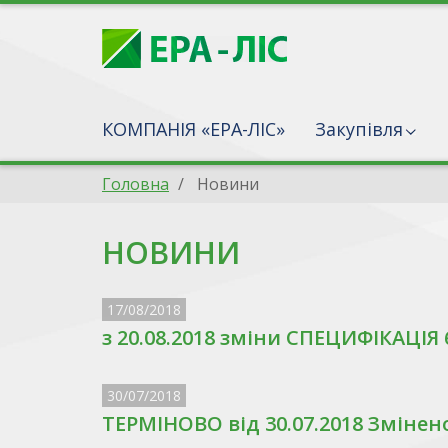
КОМПАНІЯ «ЕРА-ЛІС»
Закупівля
Головна
Новини
НОВИНИ
17/08/2018
з 20.08.2018 зміни СПЕЦИФІКАЦІЯ 6-
30/07/2018
ТЕРМІНОВО від 30.07.2018 Змінен