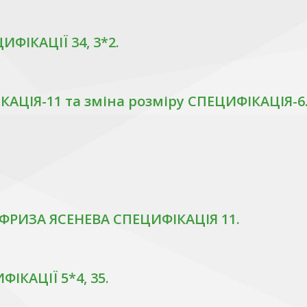
ЦИФІКАЦІЇ 34, 3*2.
ІКАЦІЯ-11 та зміна розміру СПЕЦИФІКАЦІЯ-6
- ФРИЗА ЯСЕНЕВА СПЕЦИФІКАЦІЯ 11.
ФІКАЦІЇ 5*4, 35.