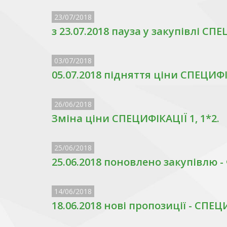
23/07/2018
з 23.07.2018 пауза у закупівлі СПЕ
03/07/2018
05.07.2018 підняття ціни СПЕЦИФ
26/06/2018
Зміна ціни СПЕЦИФІКАЦІЇ 1, 1*2.
25/06/2018
25.06.2018 поновлено закупівлю 
14/06/2018
18.06.2018 нові пропозиції - СПЕЦИ