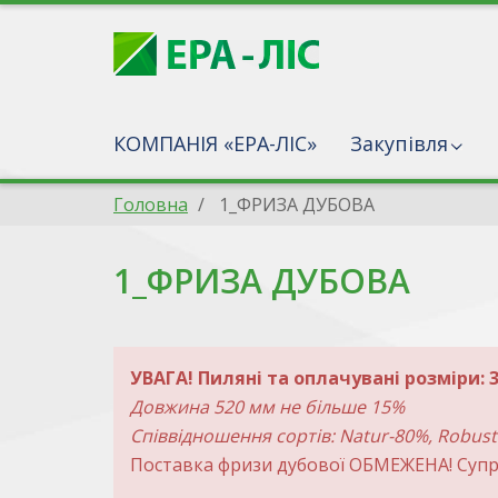
КОМПАНІЯ «ЕРА-ЛІС»
Закупівля
Головна
1_ФРИЗА ДУБОВА
1_ФРИЗА ДУБОВА
УВАГА! Пиляні та оплачувані розміри:
Довжина 520 мм не більше 15%
Співвідношення сортів: Natur-80%, Robus
Поставка фризи дубової ОБМЕЖЕНА! Супр