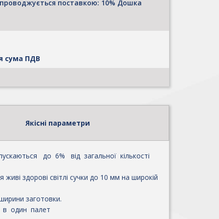
супроводжується поставкою: 10% Дошка
я сума ПДВ
Якісні параметри
ускаються до 6% від загальної кількості
 живі здорові світлі сучки до 10 мм на широкій
 ширини заготовки.
 в один палет