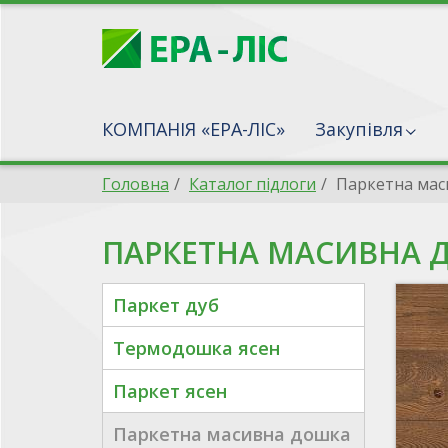
КОМПАНІЯ «ЕРА-ЛІС»
Закупівля
Головна
Каталог підлоги
Паркетна мас
ПАРКЕТНА МАСИВНА 
Паркет дуб
Термодошка ясен
Паркет ясен
Паркетна масивна дошка