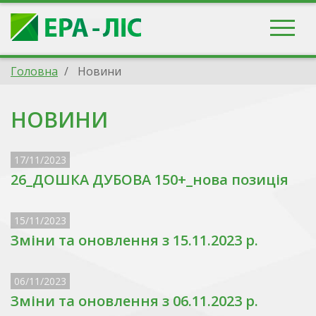
Головна
Новини
НОВИНИ
17/11/2023
26_ДОШКА ДУБОВА 150+_нова позиція
15/11/2023
Зміни та оновлення з 15.11.2023 р.
06/11/2023
Зміни та оновлення з 06.11.2023 р.