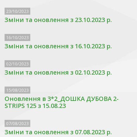
23/10/2023
Зміни та оновлення з 23.10.2023 р.
16/10/2023
Зміни та оновлення з 16.10.2023 р.
02/10/2023
Зміни та оновлення з 02.10.2023 р.
15/08/2023
Оновлення в 3*2_ДОШКА ДУБОВА 2-
STRIPS 125 з 15.08.23
07/08/2023
Зміни та оновлення з 07.08.2023 р.